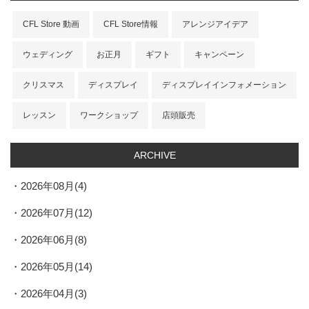
CFL Store 動画
CFL Store情報
アレンジアイデア
ウェディング
お正月
ギフト
キャンペーン
クリスマス
ディスプレイ
ディスプレイインフォメーション
レッスン
ワークショップ
店頭販売
ARCHIVE
2026年08月(4)
2026年07月(12)
2026年06月(8)
2026年05月(14)
2026年04月(3)