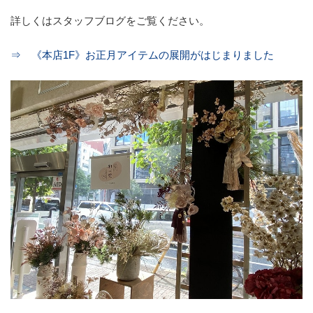
詳しくはスタッフブログをご覧ください。
⇒ 《本店1F》お正月アイテムの展開がはじまりました