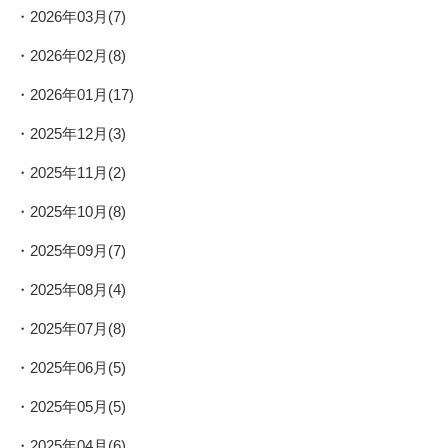
2026年03月(7)
2026年02月(8)
2026年01月(17)
2025年12月(3)
2025年11月(2)
2025年10月(8)
2025年09月(7)
2025年08月(4)
2025年07月(8)
2025年06月(5)
2025年05月(5)
2025年04月(6)