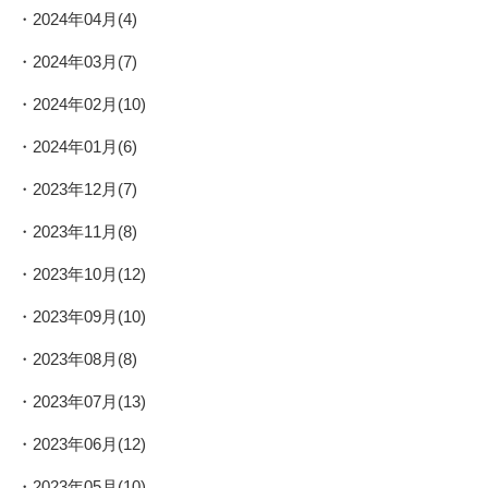
2024年04月(4)
2024年03月(7)
2024年02月(10)
2024年01月(6)
2023年12月(7)
2023年11月(8)
2023年10月(12)
2023年09月(10)
2023年08月(8)
2023年07月(13)
2023年06月(12)
2023年05月(10)