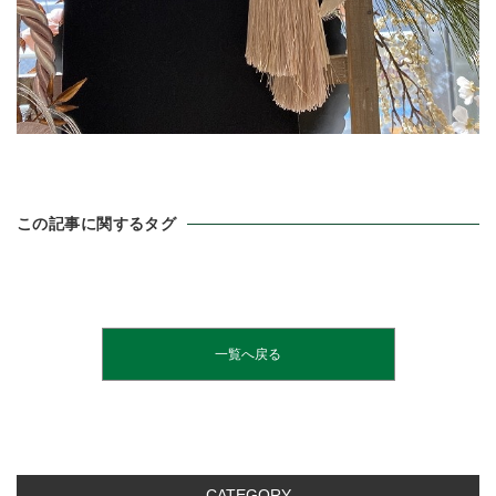
この記事に関するタグ
一覧へ戻る
CATEGORY