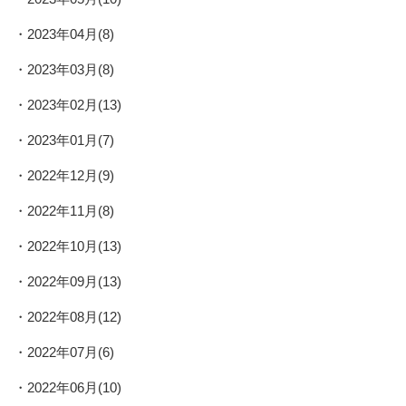
2023年04月(8)
2023年03月(8)
2023年02月(13)
2023年01月(7)
2022年12月(9)
2022年11月(8)
2022年10月(13)
2022年09月(13)
2022年08月(12)
2022年07月(6)
2022年06月(10)