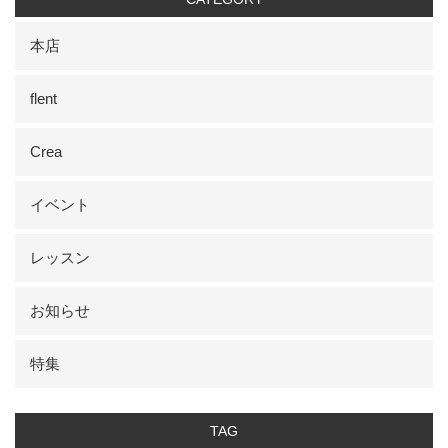
本店
flent
Crea
イベント
レッスン
お知らせ
特集
TAG