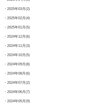
2025年03月(2)
2025年02月(4)
2025年01月(5)
2024年12月(6)
2024年11月(3)
2024年10月(5)
2024年09月(8)
2024年08月(6)
2024年07月(2)
2024年06月(7)
2024年05月(9)