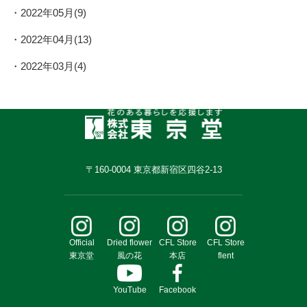
2022年05月(9)
2022年04月(13)
2022年03月(4)
〒160-0004 東京都新宿区四谷2-13
Official
Dried flower
CFL Store
CFL Store
東京堂
風の花
本店
flent
YouTube
Facebook