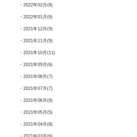
2022年02月(8)
2022年01月(6)
2021年12月(9)
2021年11月(9)
2021年10月(11)
2021年09月(6)
2021年08月(7)
2021年07月(7)
2021年06月(8)
2021年05月(5)
2021年04月(8)
2021年03月(6)