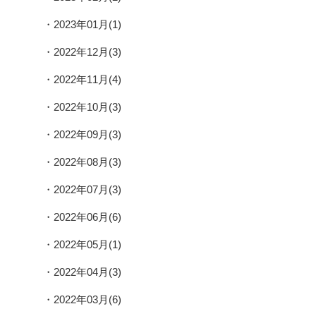
2023年01月(1)
2022年12月(3)
2022年11月(4)
2022年10月(3)
2022年09月(3)
2022年08月(3)
2022年07月(3)
2022年06月(6)
2022年05月(1)
2022年04月(3)
2022年03月(6)