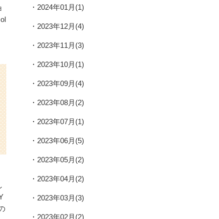
2024年01月(1)
ョ
ol
2023年12月(4)
2023年11月(3)
2023年10月(1)
2023年09月(4)
2023年08月(2)
2023年07月(1)
2023年06月(5)
2023年05月(2)
2023年04月(2)
し
Y
2023年03月(3)
の
2023年02月(2)