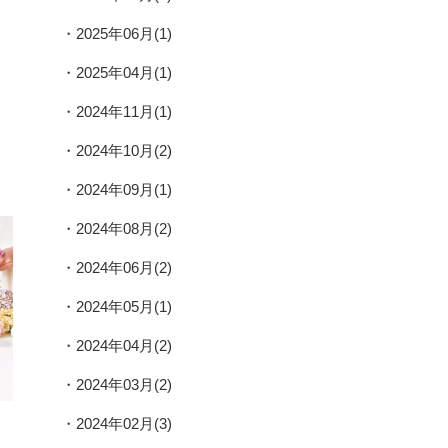
2025年06月(1)
2025年04月(1)
2024年11月(1)
2024年10月(2)
2024年09月(1)
2024年08月(2)
2024年06月(2)
2024年05月(1)
2024年04月(2)
2024年03月(2)
2024年02月(3)