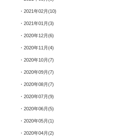
2021年02月(10)
2021年01月(3)
2020年12月(6)
2020年11月(4)
2020年10月(7)
2020年09月(7)
2020年08月(7)
2020年07月(9)
2020年06月(5)
2020年05月(1)
2020年04月(2)