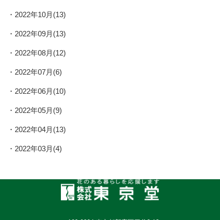
2022年10月(13)
2022年09月(13)
2022年08月(12)
2022年07月(6)
2022年06月(10)
2022年05月(9)
2022年04月(13)
2022年03月(4)