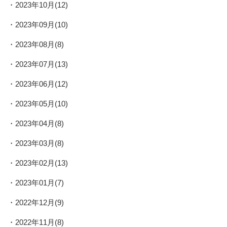
2023年10月(12)
2023年09月(10)
2023年08月(8)
2023年07月(13)
2023年06月(12)
2023年05月(10)
2023年04月(8)
2023年03月(8)
2023年02月(13)
2023年01月(7)
2022年12月(9)
2022年11月(8)