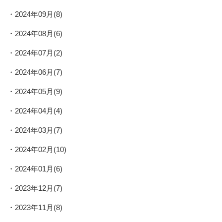
2024年09月(8)
2024年08月(6)
2024年07月(2)
2024年06月(7)
2024年05月(9)
2024年04月(4)
2024年03月(7)
2024年02月(10)
2024年01月(6)
2023年12月(7)
2023年11月(8)