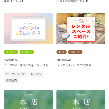
詳細はこちら▶
テストの詳細はこちら▶
イベント
お知らせ
flent
お知らせ
2026/08/01
2026/07/31
CFL Store 8月-9月のイベント情報
レンタルスペースのご案内
ワークショップ
レッスン
店頭販売