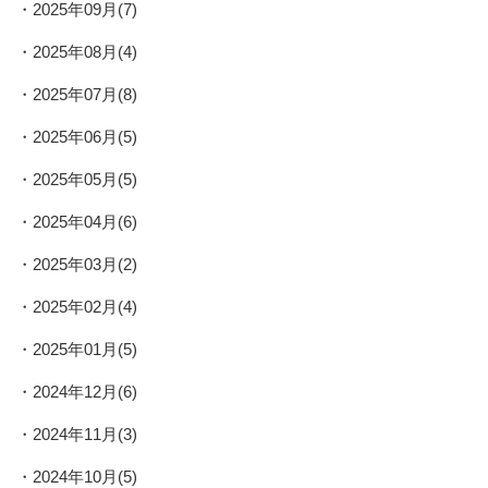
2025年09月(7)
2025年08月(4)
2025年07月(8)
2025年06月(5)
2025年05月(5)
2025年04月(6)
2025年03月(2)
2025年02月(4)
2025年01月(5)
2024年12月(6)
2024年11月(3)
2024年10月(5)