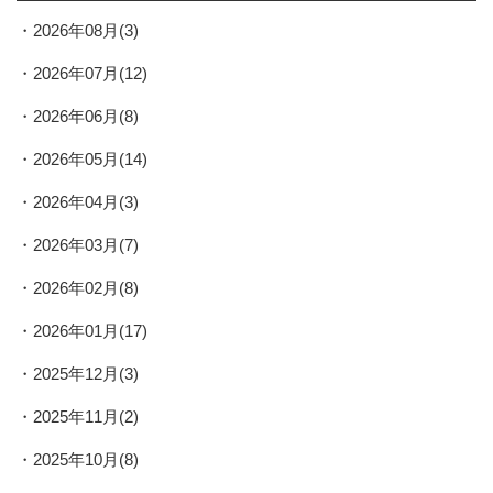
2026年08月(3)
2026年07月(12)
2026年06月(8)
2026年05月(14)
2026年04月(3)
2026年03月(7)
2026年02月(8)
2026年01月(17)
2025年12月(3)
2025年11月(2)
2025年10月(8)