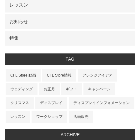
レッスン
お知らせ
特集
TAG
CFL Store 動画
CFL Store情報
アレンジアイデア
ウェディング
お正月
ギフト
キャンペーン
クリスマス
ディスプレイ
ディスプレイインフォメーション
レッスン
ワークショップ
店頭販売
ARCHIVE