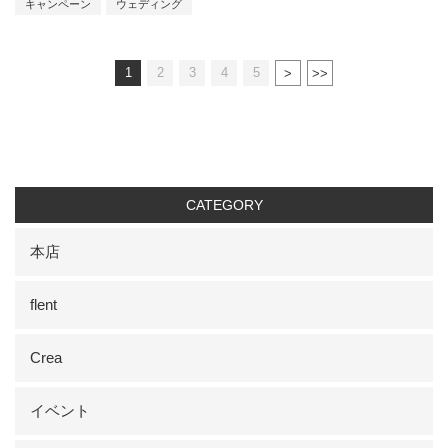
キャンペーン
ウェディング
1
2
3
4
5
CATEGORY
本店
flent
Crea
イベント