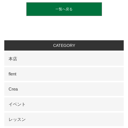
一覧へ戻る
CATEGORY
本店
flent
Crea
イベント
レッスン