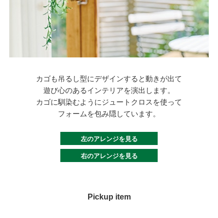
カゴも吊るし型にデザインすると動きが出て
遊び心のあるインテリアを演出します。
カゴに馴染むようにジュートクロスを使って
フォームを包み隠しています。
左のアレンジを見る
右のアレンジを見る
Pickup item