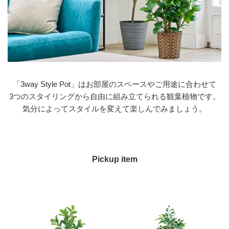
「3way Style Pot」はお部屋のスペースやご用途に合わせて
3つのスタイリングから自由に組み立てられる観葉植物です。
気分によってスタイルを変えて楽しんでみましょう。
Pickup item