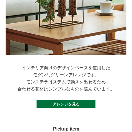
インテリア向けのデザインベースを使用した
モダンなグリーンアレンジです。
モンステラはステムで動きを出せるため
合わせる花材はシンプルなものを選んでいます。
アレンジを見る
Pickup item