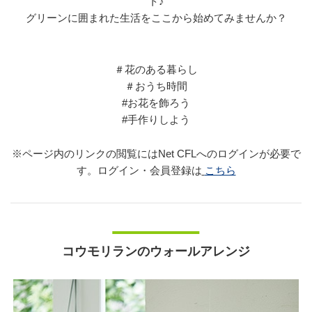
ト♪
グリーンに囲まれた生活をここから始めてみませんか？
＃花のある暮らし
＃おうち時間
#お花を飾ろう
#手作りしよう
※ページ内のリンクの閲覧にはNet CFLへのログインが必要で
す。ログイン・会員登録は
こちら
コウモリランのウォールアレンジ