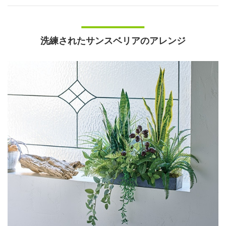
洗練されたサンスベリアのアレンジ