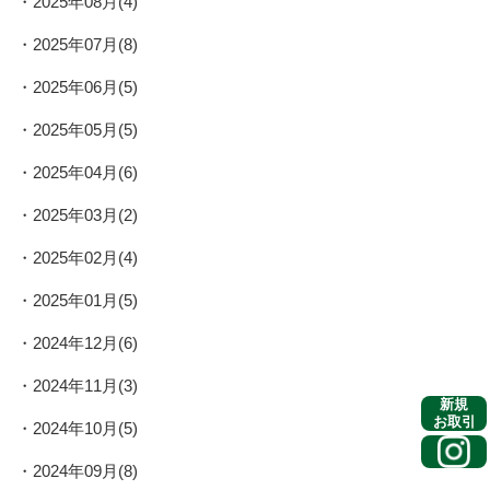
2025年08月(4)
2025年07月(8)
2025年06月(5)
2025年05月(5)
2025年04月(6)
2025年03月(2)
2025年02月(4)
2025年01月(5)
2024年12月(6)
2024年11月(3)
新規
お取引
2024年10月(5)
2024年09月(8)