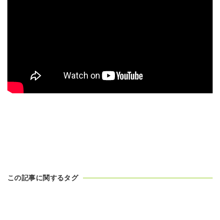
この記事に関するタグ