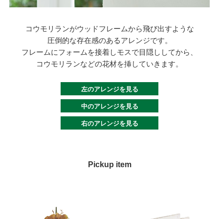
コウモリランがウッドフレームから飛び出すような
圧倒的な存在感のあるアレンジです。
フレームにフォームを接着しモスで目隠ししてから、
コウモリランなどの花材を挿していきます。
左のアレンジを見る
中のアレンジを見る
右のアレンジを見る
Pickup item