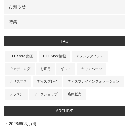
お知らせ
特集
TAG
CFL Store 動画
CFL Store情報
アレンジアイデア
ウェディング
お正月
ギフト
キャンペーン
クリスマス
ディスプレイ
ディスプレイインフォメーション
レッスン
ワークショップ
店頭販売
ARCHIVE
2026年08月(4)