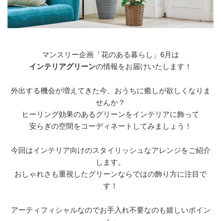
マンスリー企画「花のある暮らし」6月は
インテリアグリーン
の情報をお届けいたします！
外出する機会が増えてきた今、おうちに癒しが欲しくなりま
せんか？
ヒーリング効果のあるグリーンをインテリアに飾って
安らぎの空間をコーディネートしてみましょう！
今回はインテリア向けのスタイリッシュなアレンジをご紹介
します。
おしゃれさも重視したグリーンならではの飾り方に注目で
す！
アーティフィシャルなのでお手入れ不要なのも嬉しいポイン