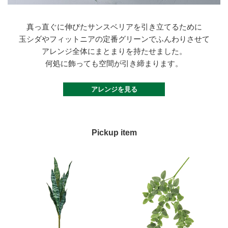
真っ直ぐに伸びたサンスベリアを引き立てるために
玉シダやフィットニアの定番グリーンでふんわりさせて
アレンジ全体にまとまりを持たせました。
何処に飾っても空間が引き締まります。
アレンジを見る
Pickup item