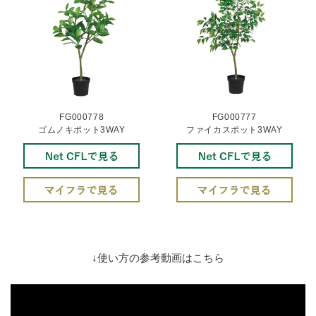
FG000778
FG000777
ゴムノキポット3WAY
ファイカスポット3WAY
↓使い方の参考動画はこちら