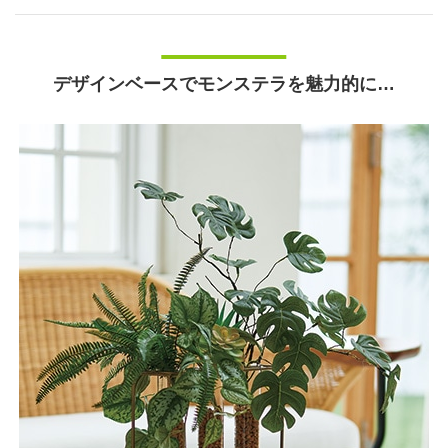
デザインベースでモンステラを魅力的に…