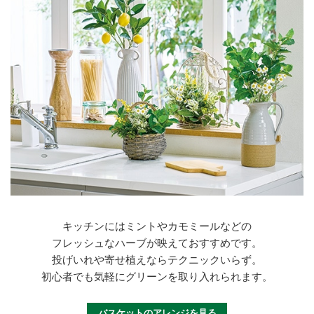
キッチンにはミントやカモミールなどの
フレッシュなハーブが映えておすすめです。
投げいれや寄せ植えならテクニックいらず。
初心者でも気軽にグリーンを取り入れられます。
バスケットのアレンジを見る