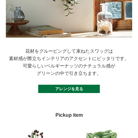
花材をグルーピングして束ねたスワッグは
素材感が際立ちインテリアのアクセントにピッタリです。
可愛らしいベルギーナッツのナチュラル感が
グリーンの中で引き立ちます。
アレンジを見る
Pickup item