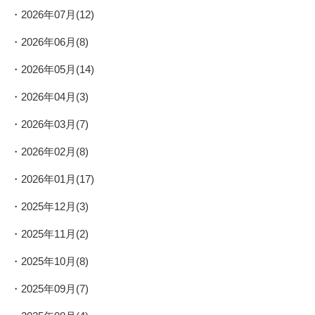
2026年07月(12)
2026年06月(8)
2026年05月(14)
2026年04月(3)
2026年03月(7)
2026年02月(8)
2026年01月(17)
2025年12月(3)
2025年11月(2)
2025年10月(8)
2025年09月(7)