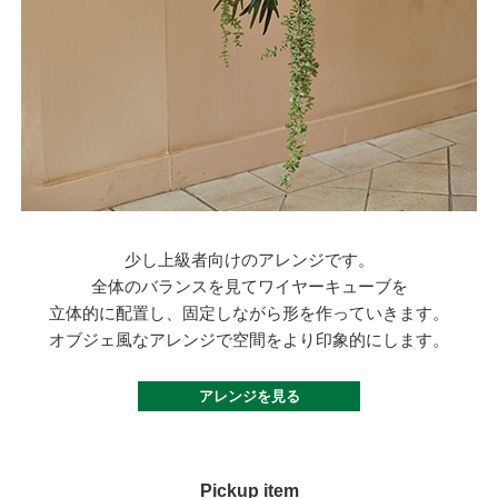
少し上級者向けのアレンジです。
全体のバランスを見てワイヤーキューブを
立体的に配置し、固定しながら形を作っていきます。
オブジェ風なアレンジで空間をより印象的にします
。
アレンジを見る
Pickup item