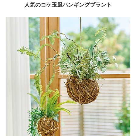
人気のコケ玉風ハンギングプラント