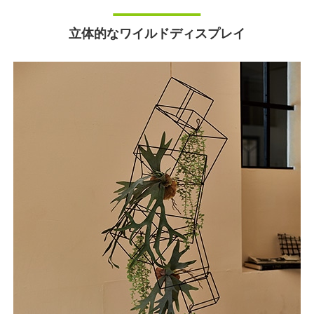
立体的なワイルドディスプレイ