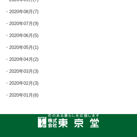
2020年08月(7)
2020年07月(9)
2020年06月(5)
2020年05月(1)
2020年04月(2)
2020年03月(3)
2020年02月(3)
2020年01月(6)