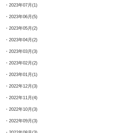
2023年07月(1)
2023年06月(5)
2023年05月(2)
2023年04月(2)
2023年03月(3)
2023年02月(2)
2023年01月(1)
2022年12月(3)
2022年11月(4)
2022年10月(3)
2022年09月(3)
2022年08月(3)