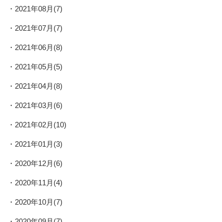
2021年08月(7)
2021年07月(7)
2021年06月(8)
2021年05月(5)
2021年04月(8)
2021年03月(6)
2021年02月(10)
2021年01月(3)
2020年12月(6)
2020年11月(4)
2020年10月(7)
2020年09月(7)