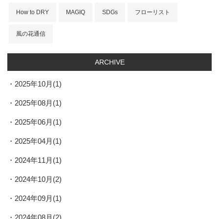
How to DRY
MAGIQ
SDGs
フローリスト
風の花通信
ARCHIVE
2025年10月(1)
2025年08月(1)
2025年06月(1)
2025年04月(1)
2024年11月(1)
2024年10月(2)
2024年09月(1)
2024年08月(2)