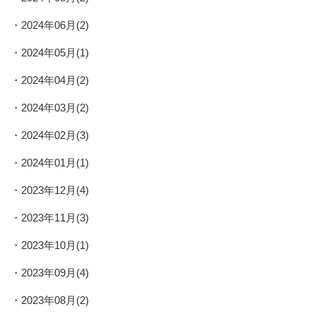
2024年06月(2)
2024年05月(1)
2024年04月(2)
2024年03月(2)
2024年02月(3)
2024年01月(1)
2023年12月(4)
2023年11月(3)
2023年10月(1)
2023年09月(4)
2023年08月(2)