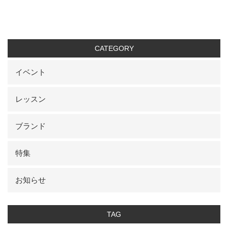
CATEGORY
イベント
レッスン
ブランド
特集
お知らせ
TAG