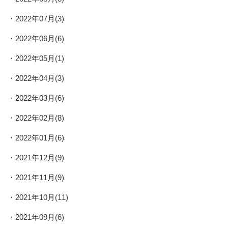
2022年07月(3)
2022年06月(6)
2022年05月(1)
2022年04月(3)
2022年03月(6)
2022年02月(8)
2022年01月(6)
2021年12月(9)
2021年11月(9)
2021年10月(11)
2021年09月(6)