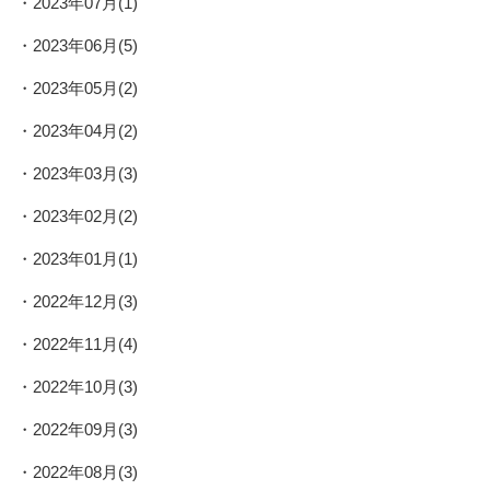
2023年07月(1)
2023年06月(5)
2023年05月(2)
2023年04月(2)
2023年03月(3)
2023年02月(2)
2023年01月(1)
2022年12月(3)
2022年11月(4)
2022年10月(3)
2022年09月(3)
2022年08月(3)