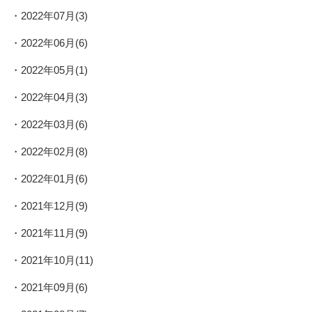
2022年07月(3)
2022年06月(6)
2022年05月(1)
2022年04月(3)
2022年03月(6)
2022年02月(8)
2022年01月(6)
2021年12月(9)
2021年11月(9)
2021年10月(11)
2021年09月(6)