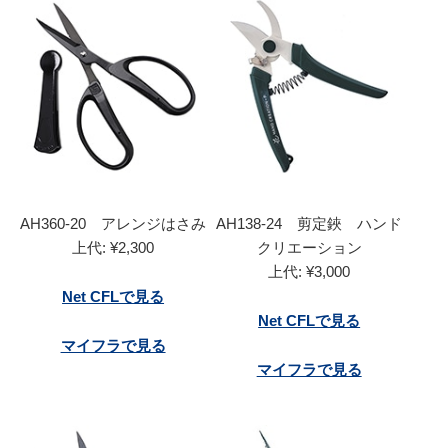
AH360-20 アレンジはさみ
AH138-24 剪定鋏 ハンド
上代: ¥2,300
クリエーション
上代: ¥3,000
Net CFLで見る
Net CFLで見る
マイフラで見る
マイフラで見る