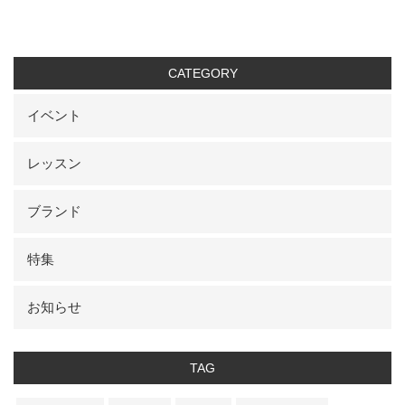
CATEGORY
イベント
レッスン
ブランド
特集
お知らせ
TAG