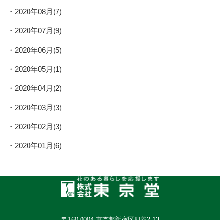
2020年08月(7)
2020年07月(9)
2020年06月(5)
2020年05月(1)
2020年04月(2)
2020年03月(3)
2020年02月(3)
2020年01月(6)
〒160-0004 東京都新宿区四谷2-13