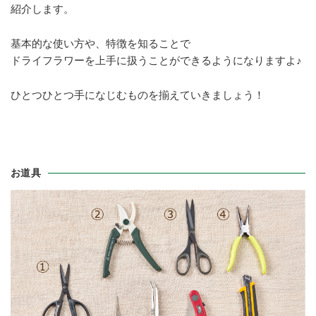
紹介します。
基本的な使い方や、特徴を知ることで
ドライフラワーを上手に扱うことができるようになりますよ♪
ひとつひとつ手になじむものを揃えていきましょう！
お道具