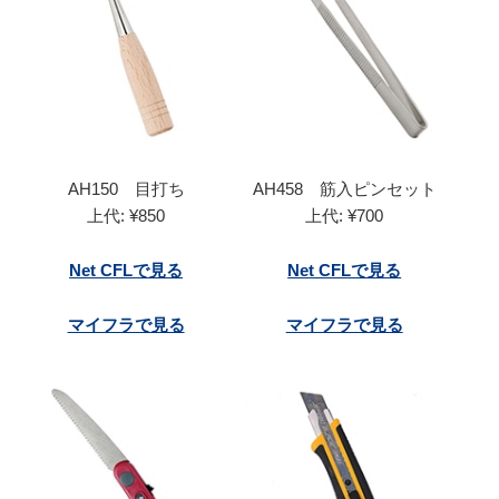
AH150 目打ち
AH458 筋入ピンセット
上代: ¥850
上代: ¥700
Net CFLで見る
Net CFLで見る
マイフラで見る
マイフラで見る