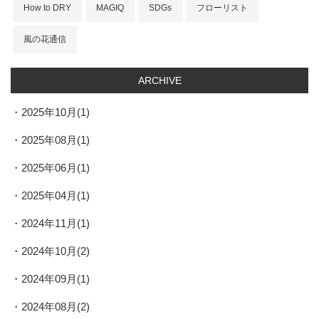
How to DRY
MAGIQ
SDGs
フローリスト
風の花通信
ARCHIVE
2025年10月(1)
2025年08月(1)
2025年06月(1)
2025年04月(1)
2024年11月(1)
2024年10月(2)
2024年09月(1)
2024年08月(2)