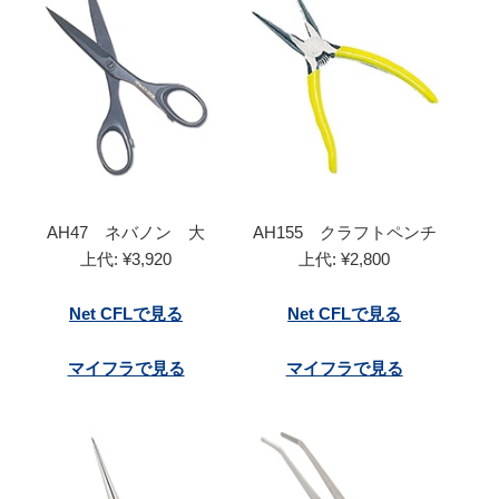
AH47 ネバノン 大
AH155 クラフトペンチ
上代: ¥3,920
上代: ¥2,800
Net CFLで見る
Net CFLで見る
マイフラで見る
マイフラで見る