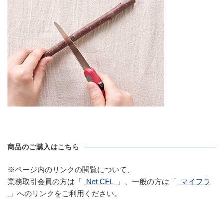
商品のご購入はこちら
※ページ内のリンクの閲覧について、
業務取引会員の方は「
Net CFL
」、一般の方は「
マイフラ
」へのリンクをご利用ください。