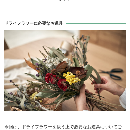
ドライフラワーに必要なお道具
今回は、ドライフラワーを扱う上で必要なお道具についてご