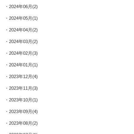
2024年06月(2)
2024年05月(1)
2024年04月(2)
2024年03月(2)
2024年02月(3)
2024年01月(1)
2023年12月(4)
2023年11月(3)
2023年10月(1)
2023年09月(4)
2023年08月(2)