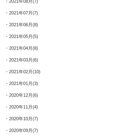
2021年08月(7)
2021年07月(7)
2021年06月(8)
2021年05月(5)
2021年04月(8)
2021年03月(6)
2021年02月(10)
2021年01月(3)
2020年12月(6)
2020年11月(4)
2020年10月(7)
2020年09月(7)