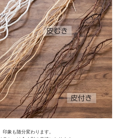
、印象も随分変わります。