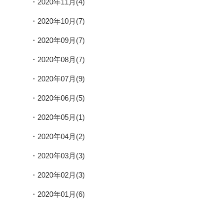
2020年11月(4)
2020年10月(7)
2020年09月(7)
2020年08月(7)
2020年07月(9)
2020年06月(5)
2020年05月(1)
2020年04月(2)
2020年03月(3)
2020年02月(3)
2020年01月(6)