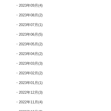
2023年09月(4)
2023年08月(2)
2023年07月(1)
2023年06月(5)
2023年05月(2)
2023年04月(2)
2023年03月(3)
2023年02月(2)
2023年01月(1)
2022年12月(3)
2022年11月(4)