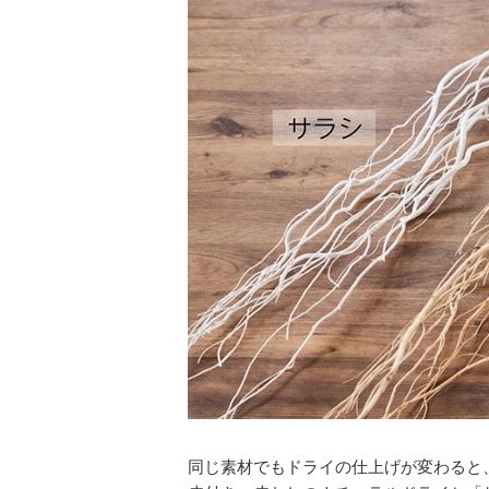
同じ素材でもドライの仕上げが変わると