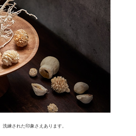
、洗練された印象さえあります。