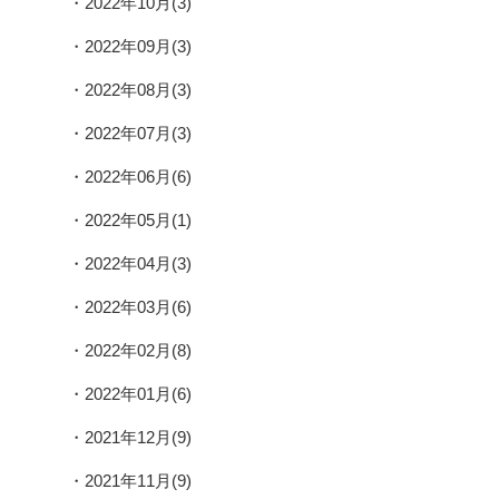
2022年10月(3)
2022年09月(3)
2022年08月(3)
2022年07月(3)
2022年06月(6)
2022年05月(1)
2022年04月(3)
2022年03月(6)
2022年02月(8)
2022年01月(6)
2021年12月(9)
2021年11月(9)