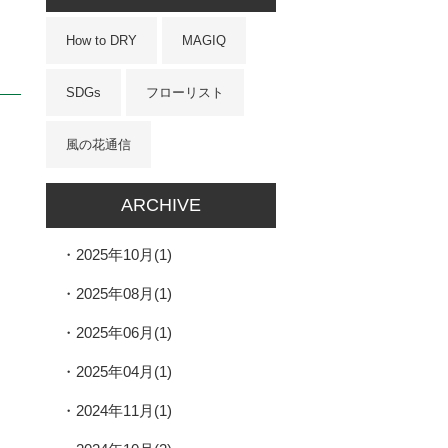
How to DRY
MAGIQ
SDGs
フローリスト
風の花通信
ARCHIVE
2025年10月(1)
2025年08月(1)
2025年06月(1)
2025年04月(1)
2024年11月(1)