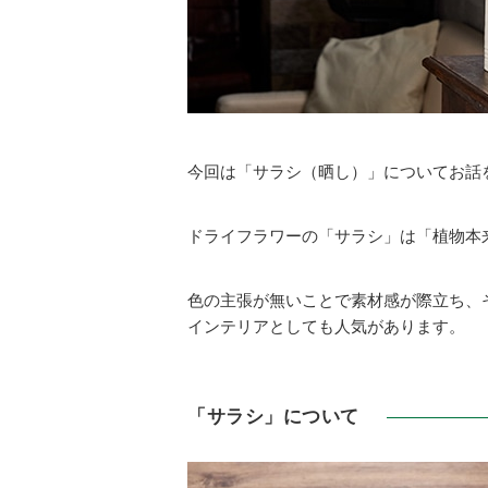
今回は「サラシ（晒し）」についてお話
ドライフラワーの「サラシ」は「植物本
色の主張が無いことで素材感が際立ち、
インテリアとしても人気があります。
「サラシ」について