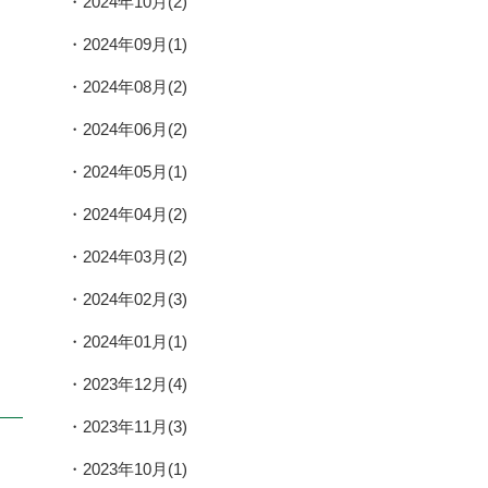
2024年10月(2)
2024年09月(1)
2024年08月(2)
2024年06月(2)
2024年05月(1)
2024年04月(2)
2024年03月(2)
2024年02月(3)
2024年01月(1)
2023年12月(4)
2023年11月(3)
2023年10月(1)