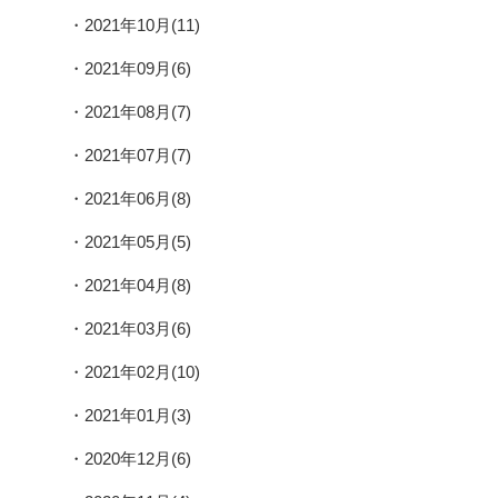
2021年10月(11)
2021年09月(6)
2021年08月(7)
2021年07月(7)
2021年06月(8)
2021年05月(5)
2021年04月(8)
2021年03月(6)
2021年02月(10)
2021年01月(3)
2020年12月(6)