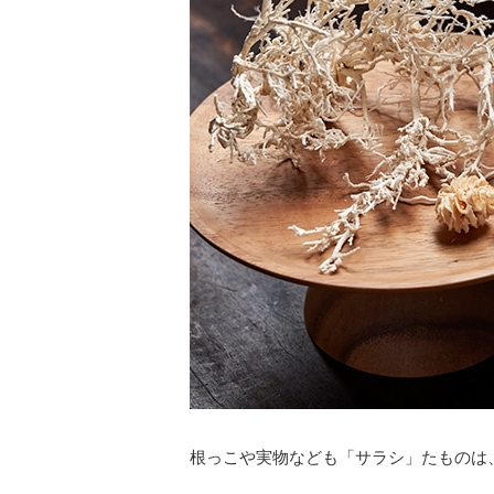
根っこや実物なども「サラシ」たものは