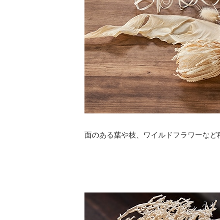
面のある葉や枝、ワイルドフラワーなど