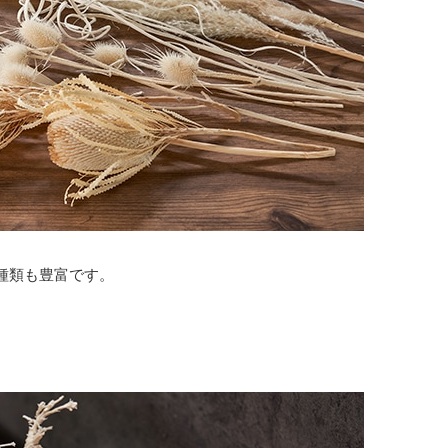
種類も豊富です。