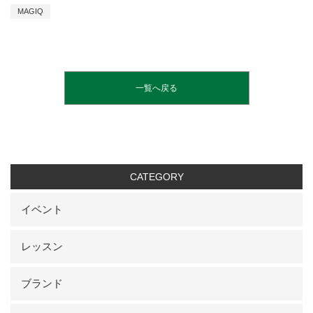
MAGIQ
一覧へ戻る
CATEGORY
イベント
レッスン
ブランド