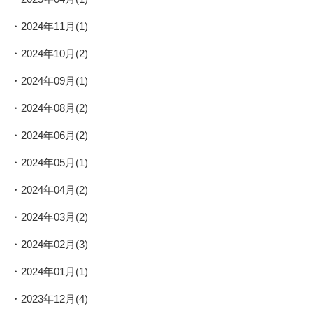
2024年11月(1)
2024年10月(2)
2024年09月(1)
2024年08月(2)
2024年06月(2)
2024年05月(1)
2024年04月(2)
2024年03月(2)
2024年02月(3)
2024年01月(1)
2023年12月(4)