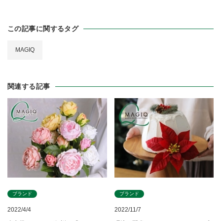
この記事に関するタグ
MAGIQ
関連する記事
ブランド
ブランド
2022/4/4
2022/11/7