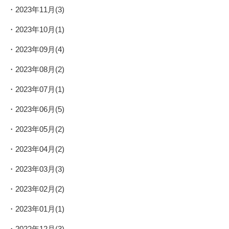
2023年11月(3)
2023年10月(1)
2023年09月(4)
2023年08月(2)
2023年07月(1)
2023年06月(5)
2023年05月(2)
2023年04月(2)
2023年03月(3)
2023年02月(2)
2023年01月(1)
2022年12月(3)