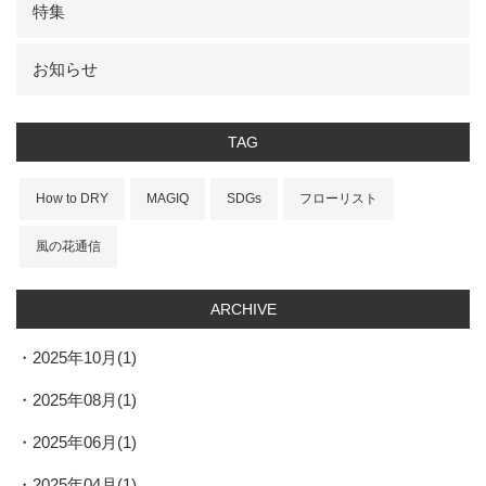
特集
お知らせ
TAG
How to DRY
MAGIQ
SDGs
フローリスト
風の花通信
ARCHIVE
2025年10月(1)
2025年08月(1)
2025年06月(1)
2025年04月(1)