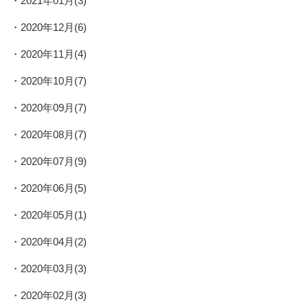
2021年01月(3)
2020年12月(6)
2020年11月(4)
2020年10月(7)
2020年09月(7)
2020年08月(7)
2020年07月(9)
2020年06月(5)
2020年05月(1)
2020年04月(2)
2020年03月(3)
2020年02月(3)