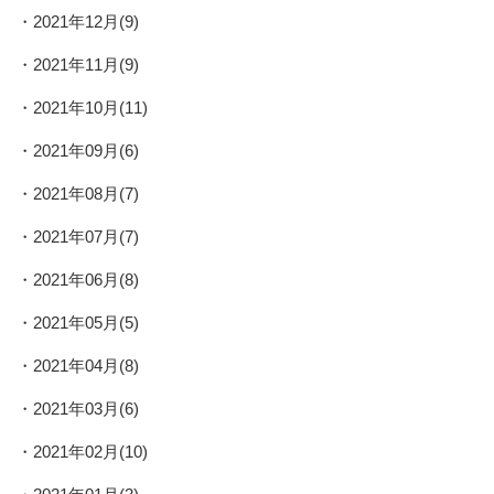
2021年12月(9)
2021年11月(9)
2021年10月(11)
2021年09月(6)
2021年08月(7)
2021年07月(7)
2021年06月(8)
2021年05月(5)
2021年04月(8)
2021年03月(6)
2021年02月(10)