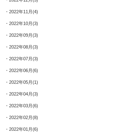
2022年11月(4)
2022年10月(3)
2022年09月(3)
2022年08月(3)
2022年07月(3)
2022年06月(6)
2022年05月(1)
2022年04月(3)
2022年03月(6)
2022年02月(8)
2022年01月(6)