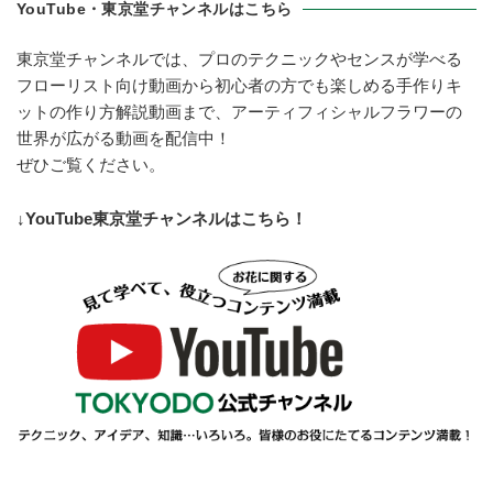
YouTube・東京堂チャンネルはこちら
東京堂チャンネルでは、プロのテクニックやセンスが学べる
フローリスト向け動画から初心者の方でも楽しめる手作りキ
ットの作り方解説動画まで、アーティフィシャルフラワーの
世界が広がる動画を配信中！
ぜひご覧ください。
↓YouTube東京堂チャンネルはこちら！