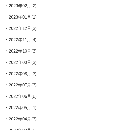
2023年02月(2)
2023年01月(1)
2022年12月(3)
2022年11月(4)
2022年10月(3)
2022年09月(3)
2022年08月(3)
2022年07月(3)
2022年06月(6)
2022年05月(1)
2022年04月(3)