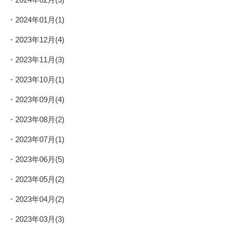
2024年01月(1)
2023年12月(4)
2023年11月(3)
2023年10月(1)
2023年09月(4)
2023年08月(2)
2023年07月(1)
2023年06月(5)
2023年05月(2)
2023年04月(2)
2023年03月(3)