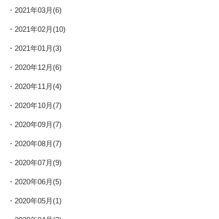
2021年03月(6)
2021年02月(10)
2021年01月(3)
2020年12月(6)
2020年11月(4)
2020年10月(7)
2020年09月(7)
2020年08月(7)
2020年07月(9)
2020年06月(5)
2020年05月(1)