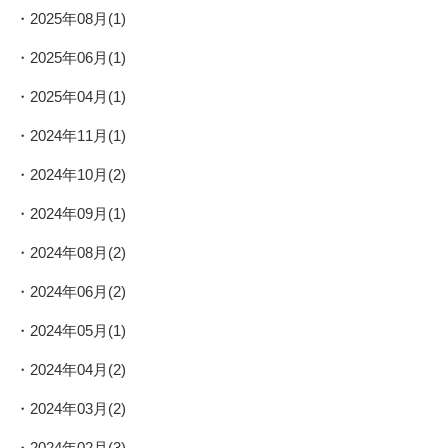
2025年08月(1)
2025年06月(1)
2025年04月(1)
2024年11月(1)
2024年10月(2)
2024年09月(1)
2024年08月(2)
2024年06月(2)
2024年05月(1)
2024年04月(2)
2024年03月(2)
2024年02月(3)