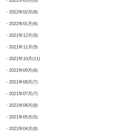
2022年03月(6)
2022年02月(8)
2022年01月(6)
2021年12月(9)
2021年11月(9)
2021年10月(11)
2021年09月(6)
2021年08月(7)
2021年07月(7)
2021年06月(8)
2021年05月(5)
2021年04月(8)