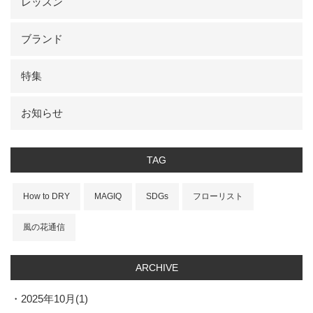
レッスン
ブランド
特集
お知らせ
TAG
How to DRY
MAGIQ
SDGs
フローリスト
風の花通信
ARCHIVE
2025年10月(1)