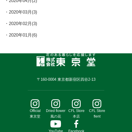
2020年04月(2)
2020年03月(3)
2020年02月(3)
2020年01月(6)
〒160-0004 東京都新宿区四谷2-13
Official
Dried flower
CFL Store
CFL Store
東京堂
風の花
本店
flent
YouTube
Facebook